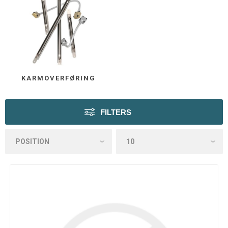
KARMOVERFØRING
FILTERS