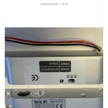
Varenummer: 11315