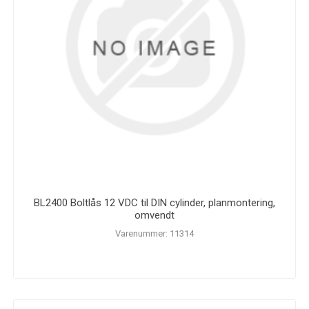
BL2400 Boltlås 12 VDC til DIN cylinder, planmontering,
omvendt
Varenummer: 11314