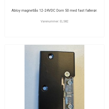
Abloy magnetlås 12-24VDC Dorn 50 med fast fallerør.
Varenummer: EL582