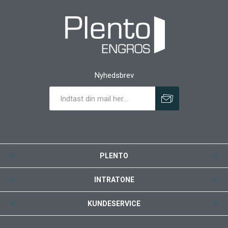
Nyhedsbrev
PLENTO
INTRATONE
KUNDESERVICE