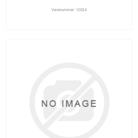
Varenummer: 12024