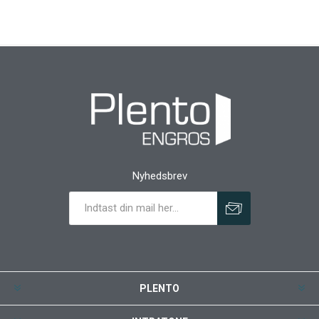
Nyhedsbrev
PLENTO