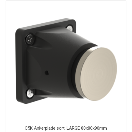
C5K Ankerplade sort, LARGE 80x80x90mm