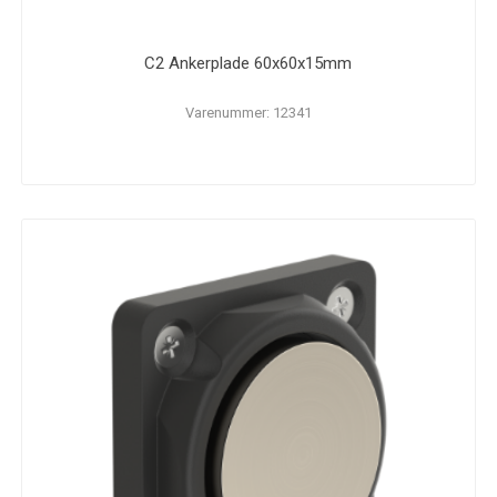
C2 Ankerplade 60x60x15mm
Varenummer: 12341