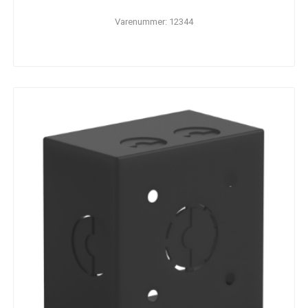
Varenummer: 12344