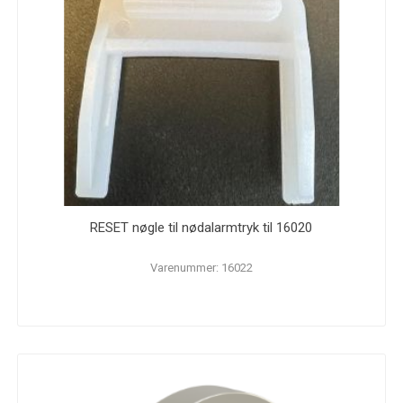
RESET nøgle til nødalarmtryk til 16020
Varenummer: 16022