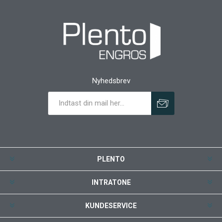
Nyhedsbrev
PLENTO
INTRATONE
KUNDESERVICE