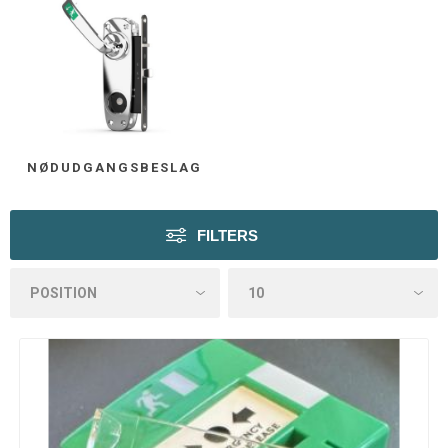
NØDUDGANGSBESLAG
FILTERS