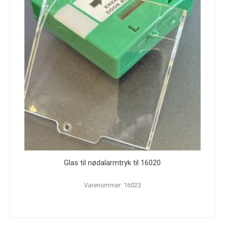
Glas til nødalarmtryk til 16020
Varenummer: 16023