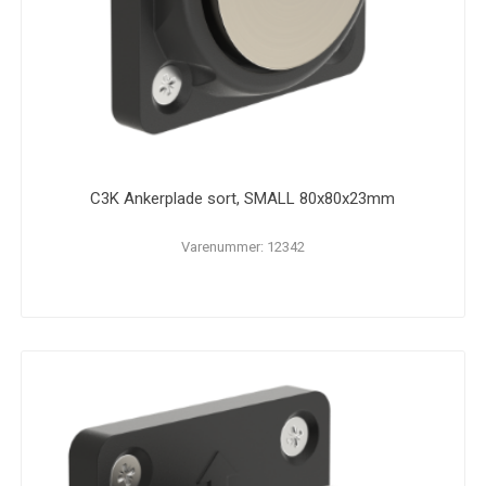
C3K Ankerplade sort, SMALL 80x80x23mm
Varenummer: 12342