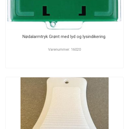
Nødalarmtryk Grønt med lyd og lysindikering.
Varenummer: 16020