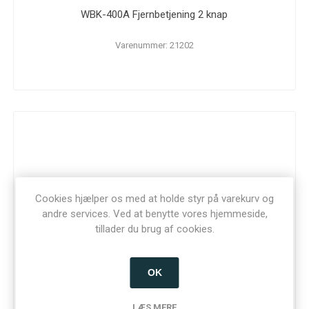
WBK-400A Fjernbetjening 2 knap
Varenummer: 21202
Cookies hjælper os med at holde styr på varekurv og
andre services. Ved at benytte vores hjemmeside,
tillader du brug af cookies.
OK
LÆS MERE