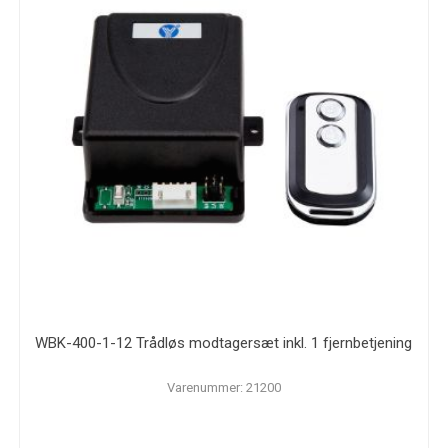
WBK-400-1-12 Trådløs modtagersæt inkl. 1 fjernbetjening
Varenummer: 21200