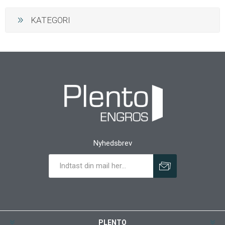
KATEGORI
Nyhedsbrev
PLENTO