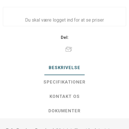
Du skal være logget ind for at se priser
Del:
BESKRIVELSE
SPECIFIKATIONER
KONTAKT OS
DOKUMENTER