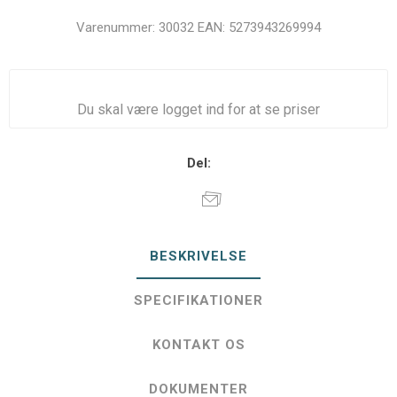
Varenummer:
30032
EAN:
5273943269994
Du skal være logget ind for at se priser
Del:
BESKRIVELSE
SPECIFIKATIONER
KONTAKT OS
DOKUMENTER