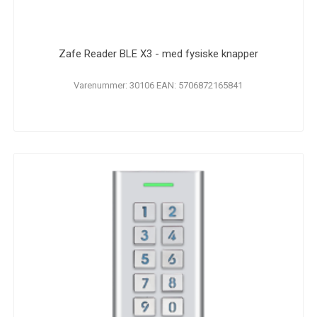
Zafe Reader BLE X3 - med fysiske knapper
Varenummer: 30106 EAN: 5706872165841