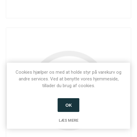
Cookies hjælper os med at holde styr på varekurv og
andre services. Ved at benytte vores hjemmeside,
tillader du brug af cookies.
OK
LÆS MERE