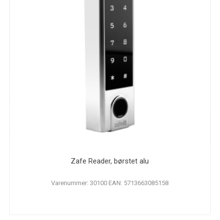
Zafe Reader, børstet alu
Varenummer: 30100 EAN: 5713663085158