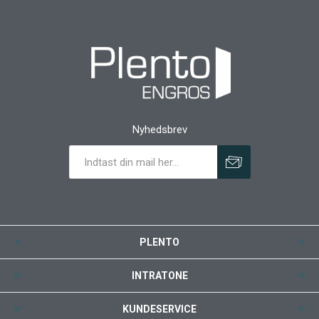
Nyhedsbrev
PLENTO
INTRATONE
KUNDESERVICE