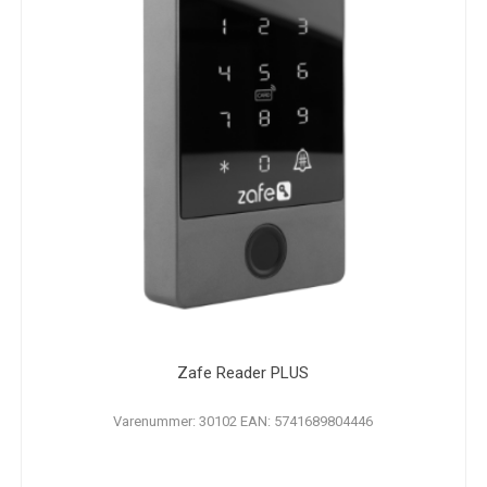
Zafe Reader PLUS
Varenummer: 30102 EAN: 5741689804446