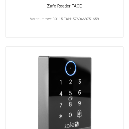
Zafe Reader FACE
Varenummer: 30115 EAN: 5760468751658