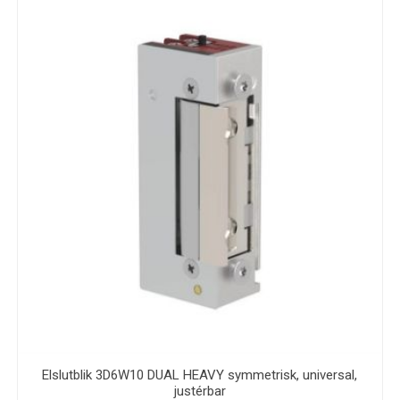
Elslutblik 3D6W10 DUAL HEAVY symmetrisk, universal,
justérbar