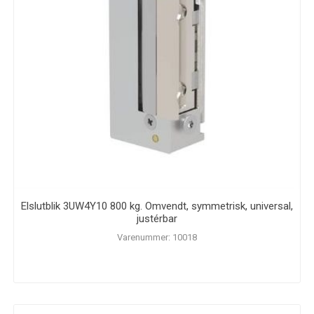
Elslutblik 3UW4Y10 800 kg. Omvendt, symmetrisk, universal,
justérbar
Varenummer: 10018