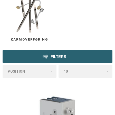
KARMOVERFØRING
FILTERS