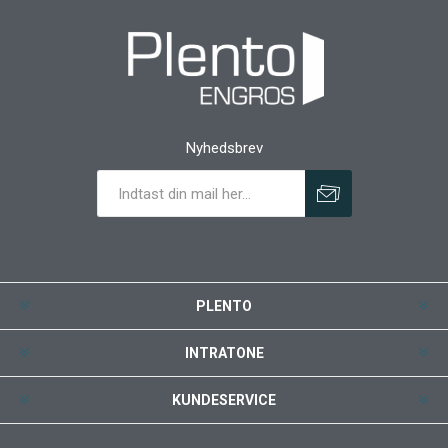
Nyhedsbrev
PLENTO
INTRATONE
KUNDESERVICE