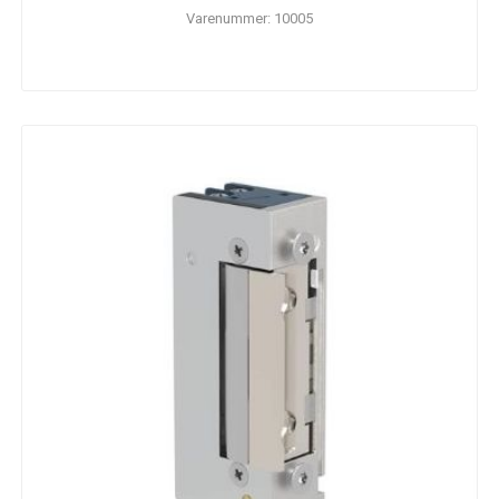
Varenummer: 10005