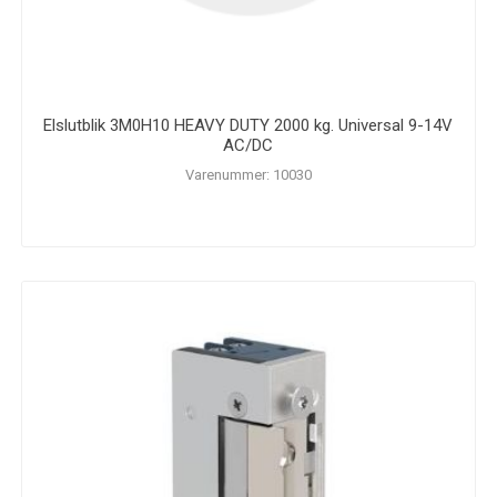
Elslutblik 3M0H10 HEAVY DUTY 2000 kg. Universal 9-14V
AC/DC
Varenummer: 10030