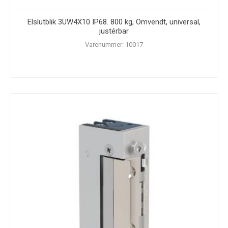
Elslutblik 3UW4X10 IP68. 800 kg, Omvendt, universal,
justérbar
Varenummer: 10017